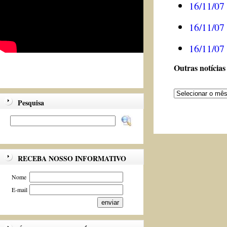
16/11/07
16/11/07
16/11/07
Outras notícias
Pesquisa
RECEBA NOSSO INFORMATIVO
Nome
E-mail