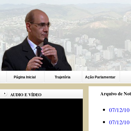
Página Inicial
Trajetória
Ação Parlamentar
Arquivo de Not
AUDIO E VÍDEO
07/12/10
07/12/10