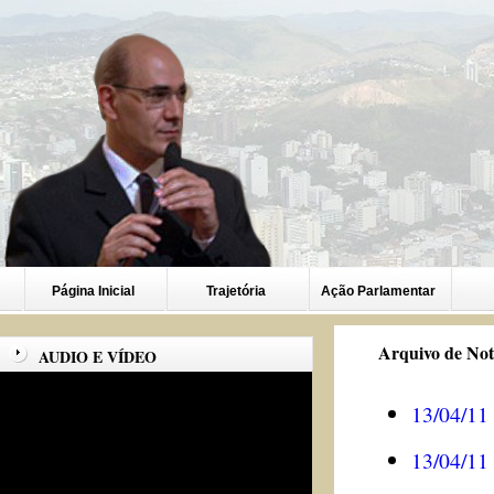
Página Inicial
Trajetória
Ação Parlamentar
Arquivo de Not
AUDIO E VÍDEO
13/04/11
13/04/11