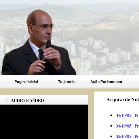
Página Inicial
Trajetória
Ação Parlamentar
Arquivo de Not
AUDIO E VÍDEO
04/10/05 | Pr
04/10/05 | Pr
04/10/05 | Pr