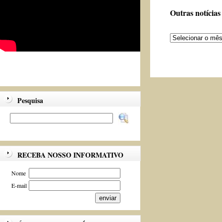
Outras notícias
Pesquisa
RECEBA NOSSO INFORMATIVO
Nome
E-mail