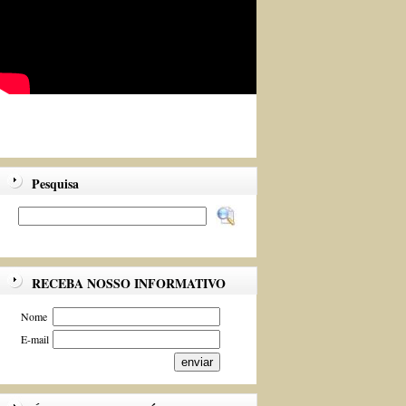
Pesquisa
RECEBA NOSSO INFORMATIVO
Nome
E-mail