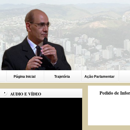
Página Inicial
Trajetória
Ação Parlamentar
Pedido de Info
AUDIO E VÍDEO