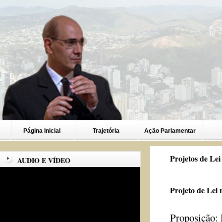
Página Inicial
Trajetória
Ação Parlamentar
Projetos de Lei
AUDIO E VÍDEO
Projeto de Lei 
Proposição: 