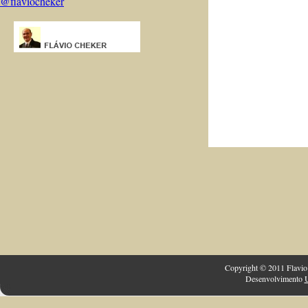
@flaviocheker
Copyright © 2011 Flavio 
Desenvolvimento