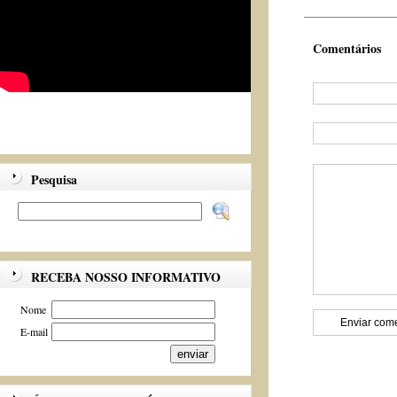
Comentários
Pesquisa
RECEBA NOSSO INFORMATIVO
Nome
E-mail