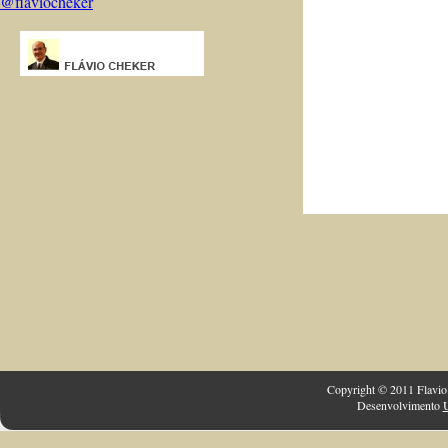
@flaviocheker
Copyright © 2011 Flavio 
Desenvolvimento