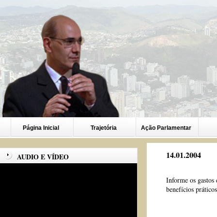
Página Inicial
Trajetória
Ação Parlamentar
14.01.2004
AUDIO E VÍDEO
Informe os gastos 
benefícios práticos