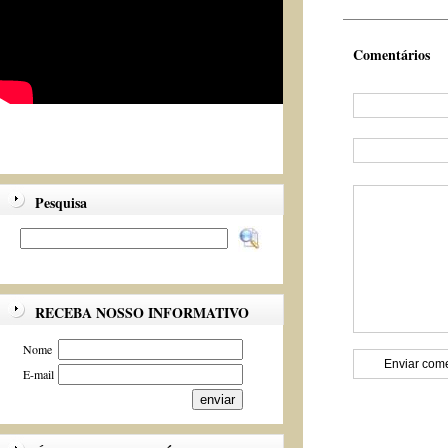
Comentários
Pesquisa
RECEBA NOSSO INFORMATIVO
Nome
E-mail