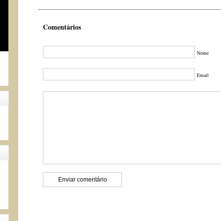
Comentários
Nome
Email