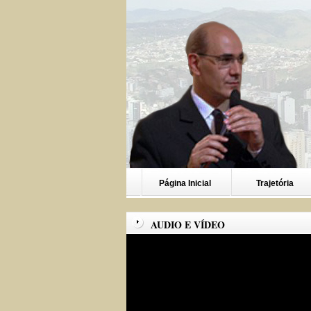
Página Inicial
Trajetória
AUDIO E VÍDEO