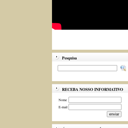
Pesquisa
RECEBA NOSSO INFORMATIVO
Nome
E-mail