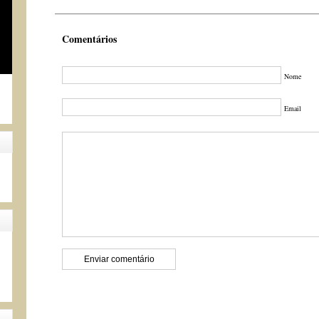
Comentários
Nome
Email