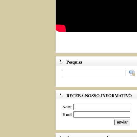
Pesquisa
RECEBA NOSSO INFORMATIVO
Nome
E-mail