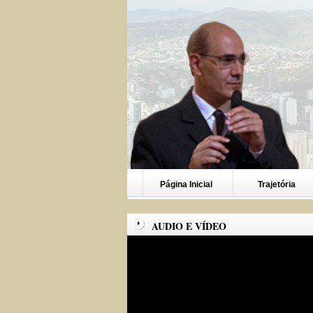
Página Inicial
Trajetória
AUDIO E VÍDEO