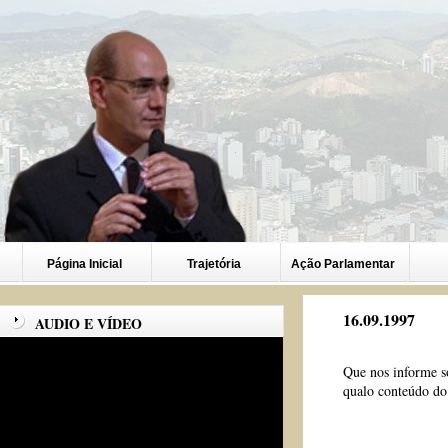
Página Inicial
Trajetória
Ação Parlamentar
16.09.1997
AUDIO E VÍDEO
Que nos informe s
qualo conteúdo do