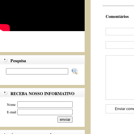
Comentários
Pesquisa
RECEBA NOSSO INFORMATIVO
Nome
E-mail