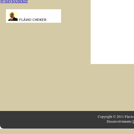
@flaviocheker
Copyright © 2011 Flavio 
Desenvolvimento