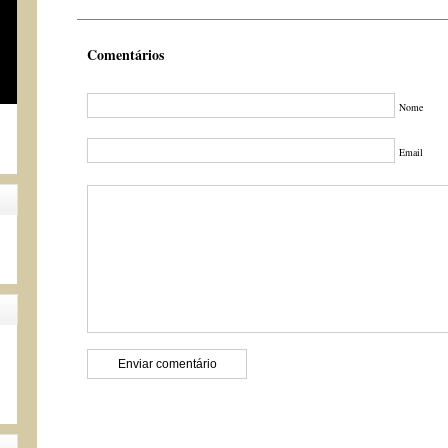
Comentários
Nome
Email