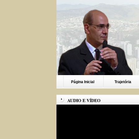
Página Inicial
Trajetória
AUDIO E VÍDEO