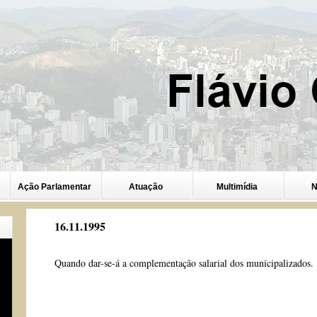
Ação Parlamentar
Atuação
Multimídia
N
16.11.1995
Quando dar-se-á a complementação salarial dos municipalizados.