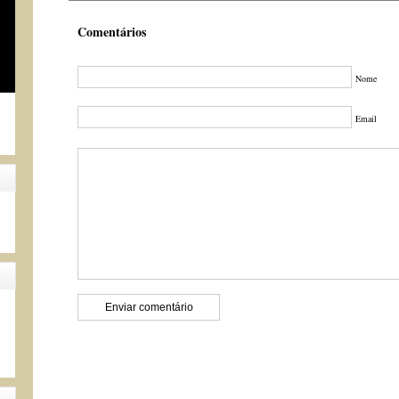
Comentários
Nome
Email