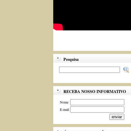
Pesquisa
RECEBA NOSSO INFORMATIVO
Nome
E-mail