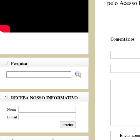
pelo Acesso 
Comentários
Pesquisa
RECEBA NOSSO INFORMATIVO
Nome
E-mail