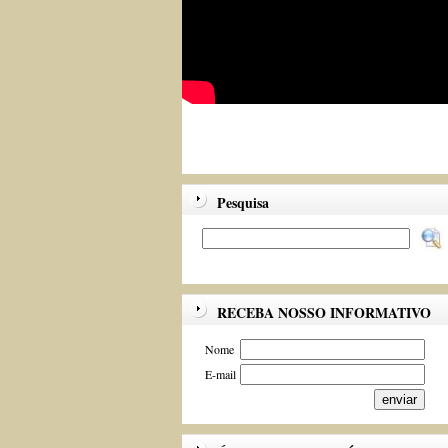
Pesquisa
RECEBA NOSSO INFORMATIVO
Nome
E-mail