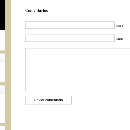
Comentários
Nome
Email