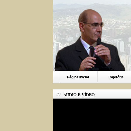
Página Inicial
Trajetória
AUDIO E VÍDEO