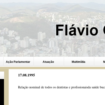
Ação Parlamentar
Atuação
Multimídia
N
17.08.1995
Relação nominal de todos os dentistas e profissionaisda saúde buc