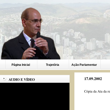
Página Inicial
Trajetória
Ação Parlamentar
17.09.2002
AUDIO E VÍDEO
Cópia da Ata da r