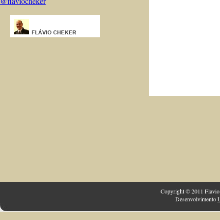
@flaviocheker
Copyright © 2011 Flavio 
Desenvolvimento