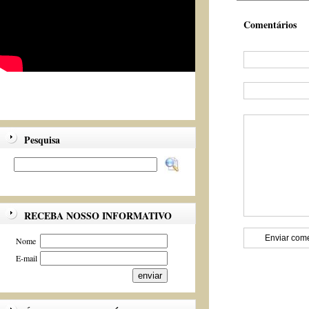
Comentários
Pesquisa
RECEBA NOSSO INFORMATIVO
Nome
E-mail