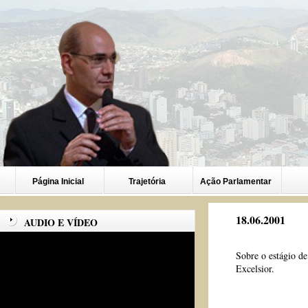
Página Inicial
Trajetória
Ação Parlamentar
18.06.2001
AUDIO E VÍDEO
Sobre o estágio de
Excelsior.