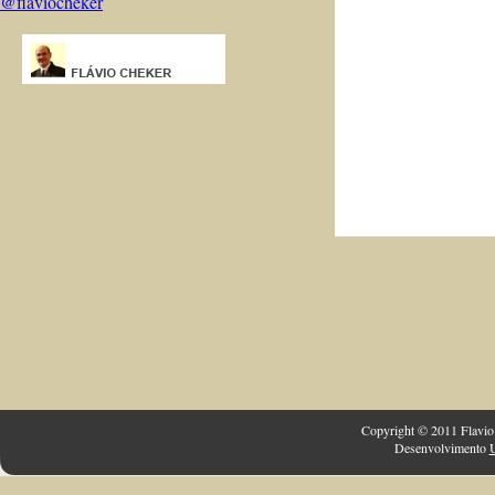
@flaviocheker
Copyright © 2011 Flavio 
Desenvolvimento