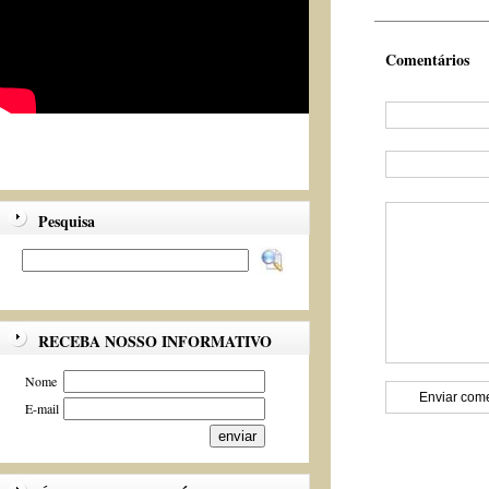
Comentários
Pesquisa
RECEBA NOSSO INFORMATIVO
Nome
E-mail