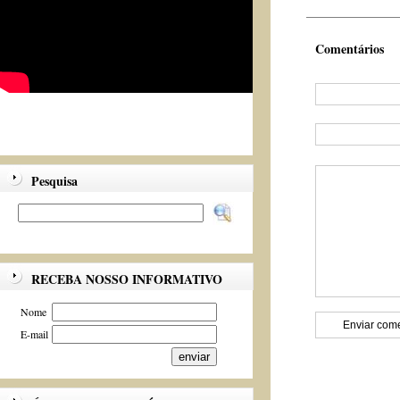
Comentários
Pesquisa
RECEBA NOSSO INFORMATIVO
Nome
E-mail