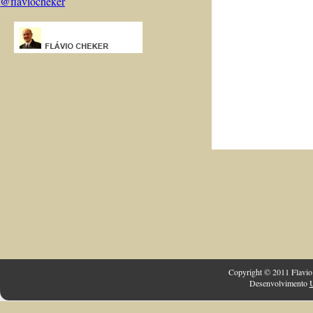
@flaviocheker
Copyright © 2011 Flavio 
Desenvolvimento