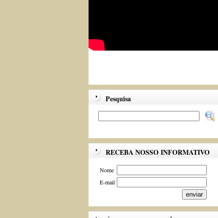
Pesquisa
RECEBA NOSSO INFORMATIVO
Nome
E-mail