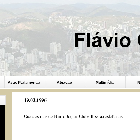
Ação Parlamentar
Atuação
Multimídia
N
19.03.1996
Quais as ruas do Bairro Jóquei Clube II serão asfaltadas.