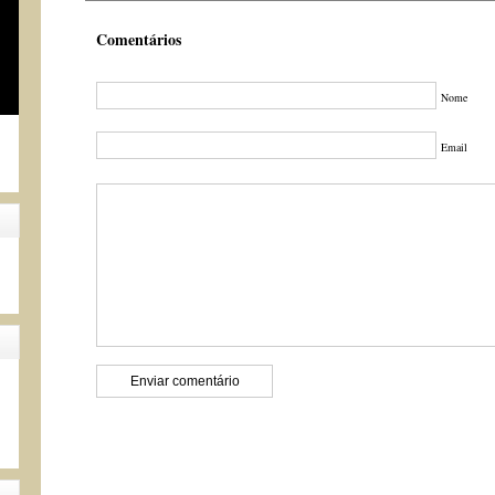
Comentários
Nome
Email