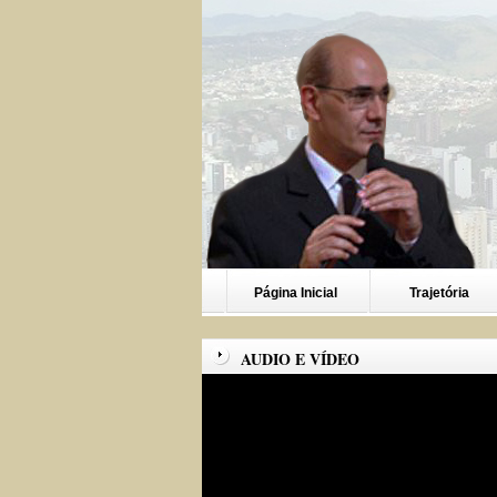
Página Inicial
Trajetória
AUDIO E VÍDEO