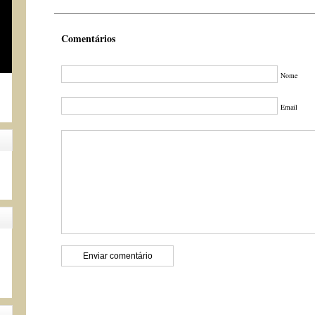
Comentários
Nome
Email