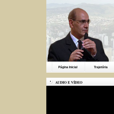
Página Inicial
Trajetória
AUDIO E VÍDEO