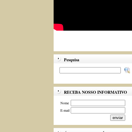
Pesquisa
RECEBA NOSSO INFORMATIVO
Nome
E-mail