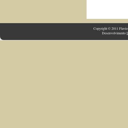
Copyright © 2011 Flavio 
Desenvolvimento