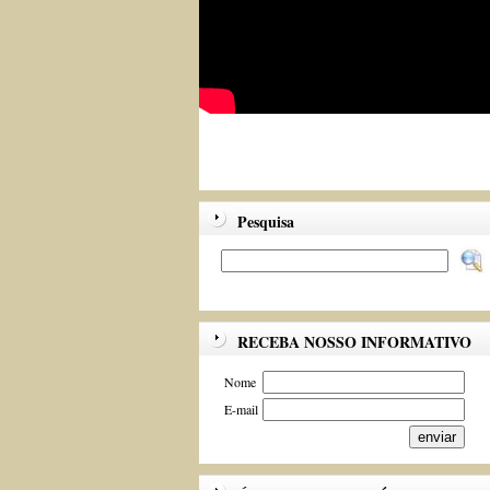
Pesquisa
RECEBA NOSSO INFORMATIVO
Nome
E-mail