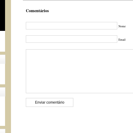
Comentários
Nome
Email