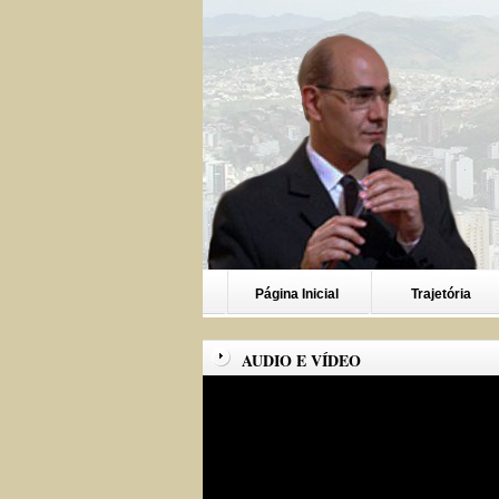
Página Inicial
Trajetória
AUDIO E VÍDEO