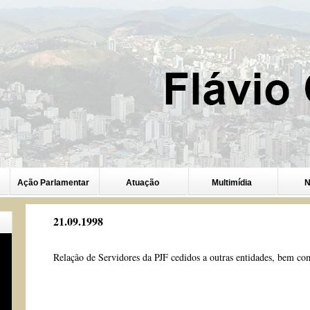
Ação Parlamentar
Atuação
Multimídia
N
21.09.1998
Relação de Servidores da PJF cedidos a outras entidades, bem com