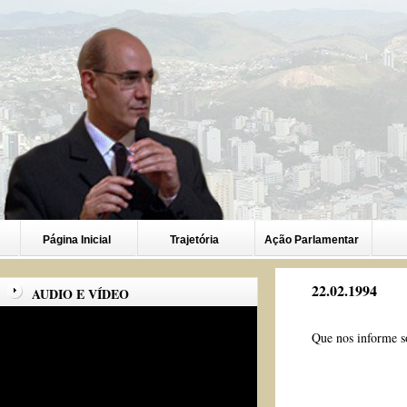
Página Inicial
Trajetória
Ação Parlamentar
22.02.1994
AUDIO E VÍDEO
Que nos informe s