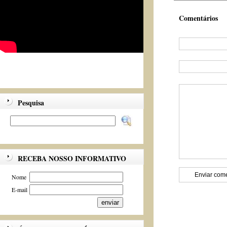
Comentários
Pesquisa
RECEBA NOSSO INFORMATIVO
Nome
E-mail