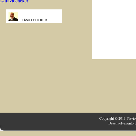
@flaviocheker
Copyright © 2011 Flavio 
Desenvolvimento