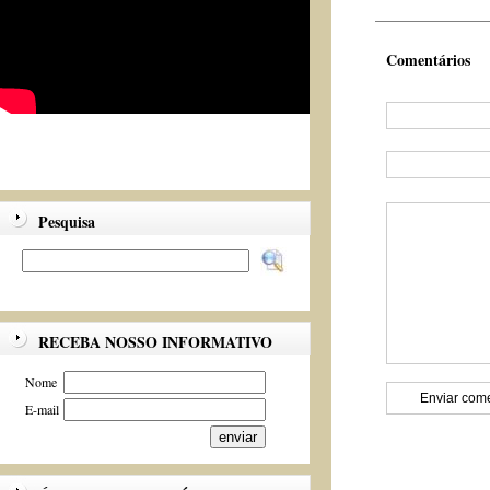
Comentários
Pesquisa
RECEBA NOSSO INFORMATIVO
Nome
E-mail