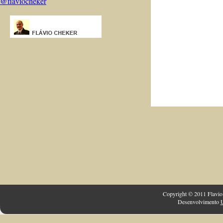
@flaviocheker
Copyright © 2011 Flavio 
Desenvolvimento