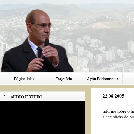
Página Inicial
Trajetória
Ação Parlamentar
22.08.2005
AUDIO E VÍDEO
Informe sobre o hi
a demolição do pr