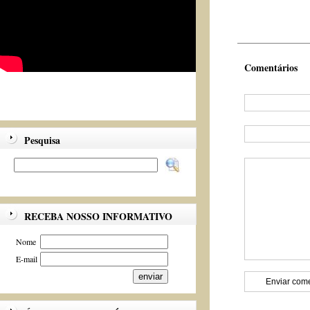
Comentários
Pesquisa
RECEBA NOSSO INFORMATIVO
Nome
E-mail