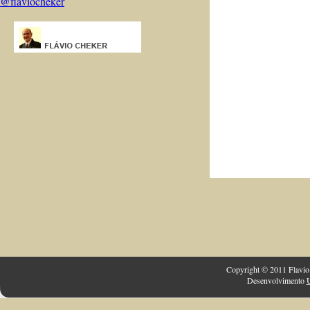
@flaviocheker
Copyright © 2011 Flavio 
Desenvolvimento