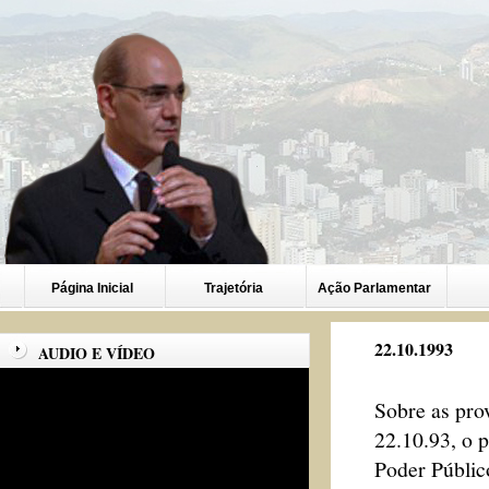
Página Inicial
Trajetória
Ação Parlamentar
22.10.1993
AUDIO E VÍDEO
Sobre as pro
22.10.93, o p
Poder Públic