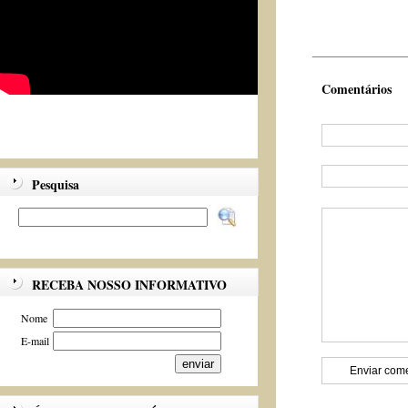
Comentários
Pesquisa
RECEBA NOSSO INFORMATIVO
Nome
E-mail