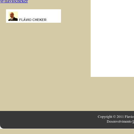
@flaviocheker
Copyright © 2011 Flavio 
Desenvolvimento