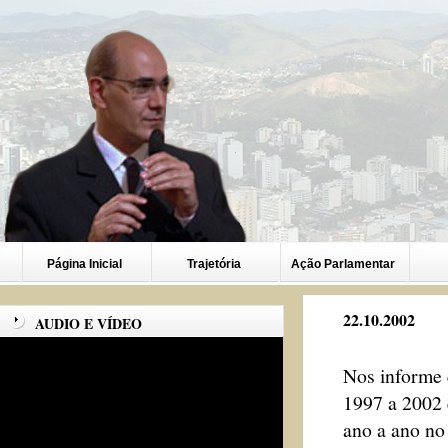
Página Inicial
Trajetória
Ação Parlamentar
22.10.2002
AUDIO E VÍDEO
Nos informe
1997 a 2002 
ano a ano no