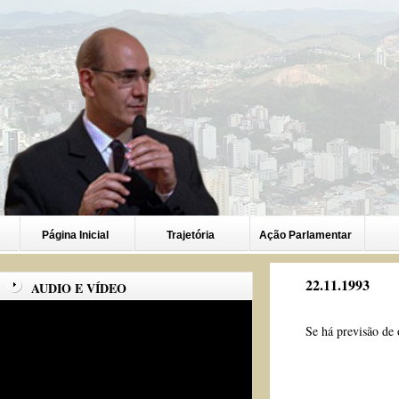
Página Inicial
Trajetória
Ação Parlamentar
22.11.1993
AUDIO E VÍDEO
Se há previsão de