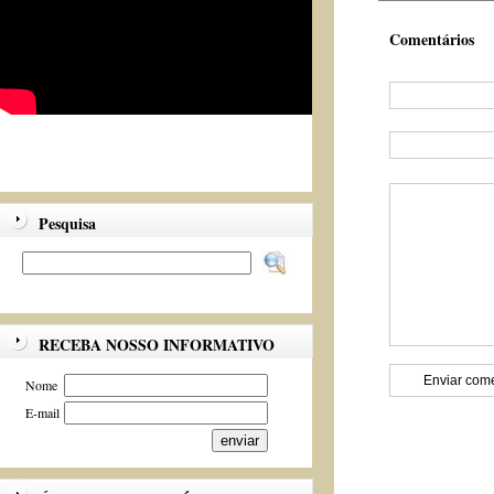
Comentários
Pesquisa
RECEBA NOSSO INFORMATIVO
Nome
E-mail