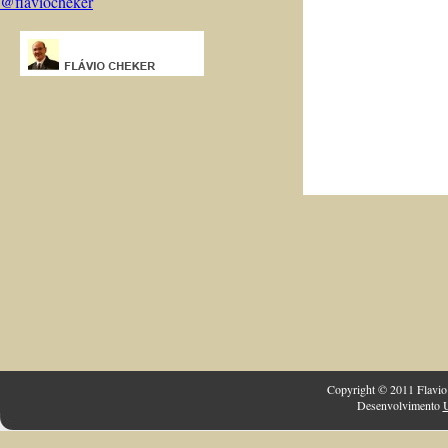
@flaviocheker
Copyright © 2011 Flavio 
Desenvolvimento