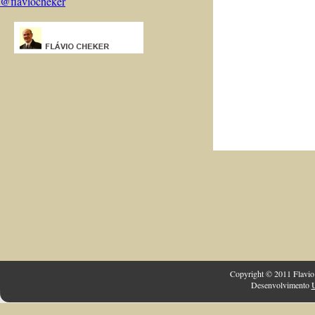
@flaviocheker
Copyright © 2011 Flavio 
Desenvolvimento