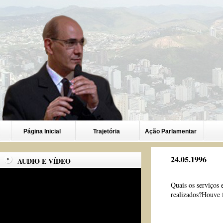
Página Inicial
Trajetória
Ação Parlamentar
24.05.1996
AUDIO E VÍDEO
Quais os serviço
realizados?Houve f