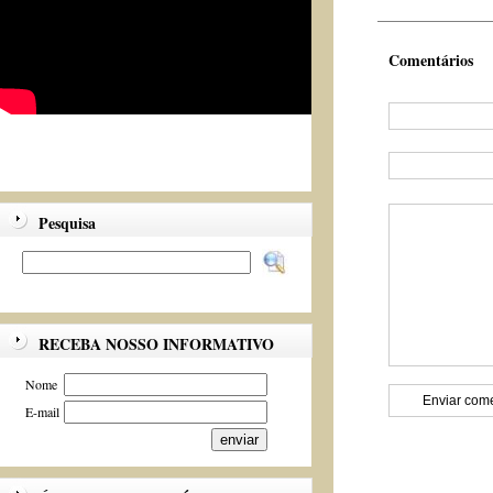
Comentários
Pesquisa
RECEBA NOSSO INFORMATIVO
Nome
E-mail