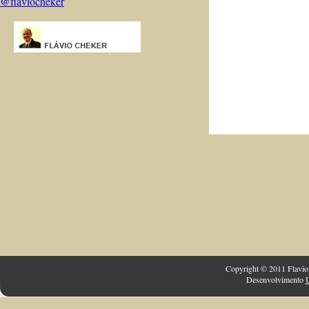
@flaviocheker
Copyright © 2011 Flavio 
Desenvolvimento