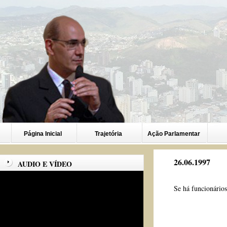
Página Inicial
Trajetória
Ação Parlamentar
26.06.1997
AUDIO E VÍDEO
Se há funcionários