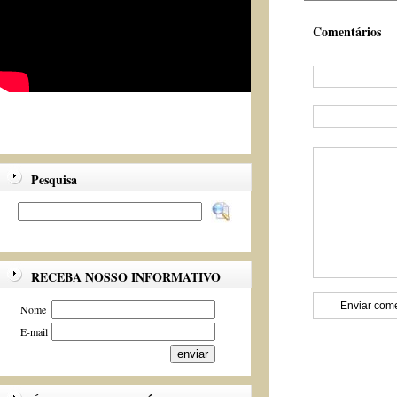
Comentários
Pesquisa
RECEBA NOSSO INFORMATIVO
Nome
E-mail