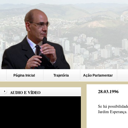
Página Inicial
Trajetória
Ação Parlamentar
28.03.1996
AUDIO E VÍDEO
Se há possibilidad
Jardim Esperança.