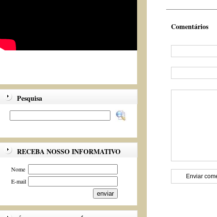
Comentários
Pesquisa
RECEBA NOSSO INFORMATIVO
Nome
E-mail