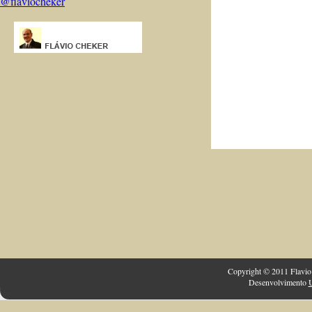
@flaviocheker
Copyright © 2011 Flavio 
Desenvolvimento