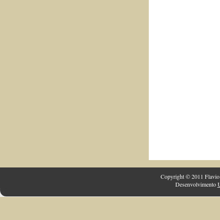
Copyright © 2011 Flavio 
Desenvolvimento