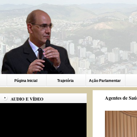
Página Inicial
Trajetória
Ação Parlamentar
Agentes de Saúd
AUDIO E VÍDEO