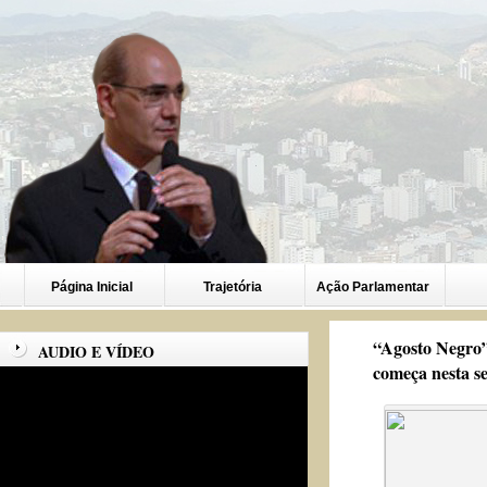
Página Inicial
Trajetória
Ação Parlamentar
“Agosto Negro”
AUDIO E VÍDEO
começa nesta s