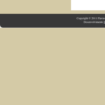
Copyright © 2011 Flavio 
Desenvolvimento