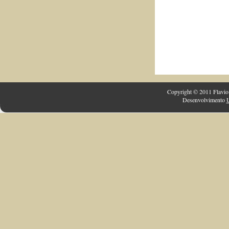
Copyright © 2011 Flavio 
Desenvolvimento