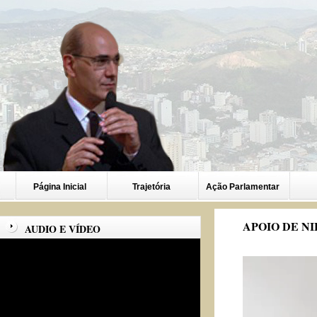
Página Inicial
Trajetória
Ação Parlamentar
APOIO DE N
AUDIO E VÍDEO