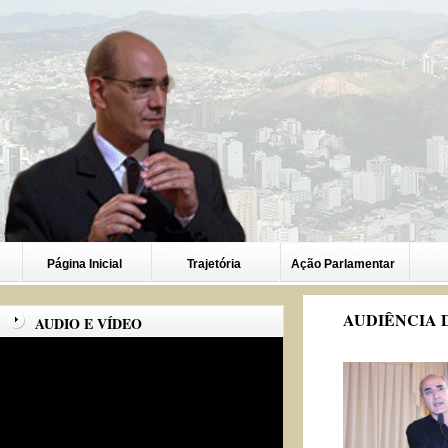
Página Inicial
Trajetória
Ação Parlamentar
AUDIÊNCIA 
AUDIO E VÍDEO