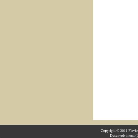
Copyright © 2011 Flavio 
Desenvolvimento