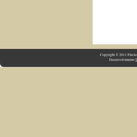
Copyright © 2011 Flavio 
Desenvolvimento