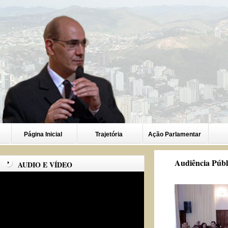
Página Inicial
Trajetória
Ação Parlamentar
Audiência Públi
AUDIO E VÍDEO