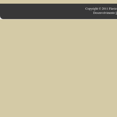
Copyright © 2011 Flavio 
Desenvolvimento