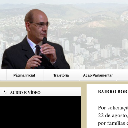
Página Inicial
Trajetória
Ação Parlamentar
BAIRRO BOR
AUDIO E VÍDEO
Por solicitaç
22 de agosto,
por famílias