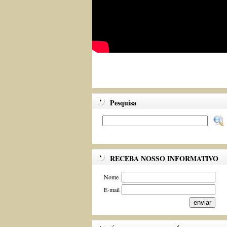
Pesquisa
RECEBA NOSSO INFORMATIVO
Nome
E-mail