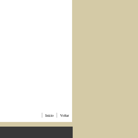
Início
Voltar