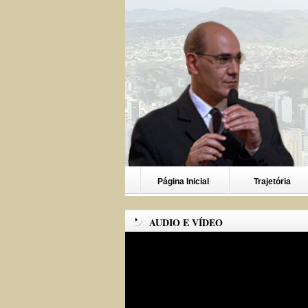
Página Inicial
Trajetória
AUDIO E VÍDEO