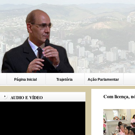
Página Inicial
Trajetória
Ação Parlamentar
Com licença, nó
AUDIO E VÍDEO