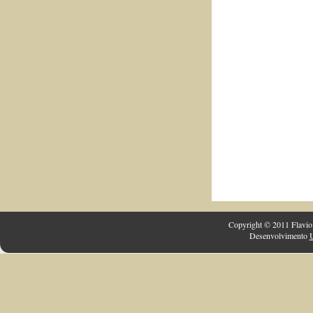
Copyright © 2011 Flavio 
Desenvolvimento