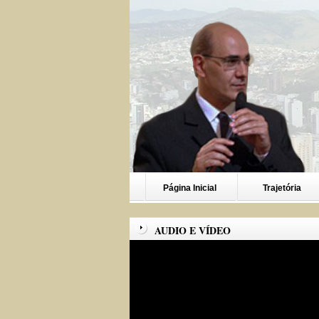
Página Inicial
Trajetória
AUDIO E VÍDEO