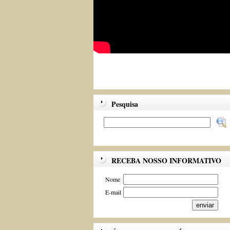
Pesquisa
RECEBA NOSSO INFORMATIVO
Nome
E-mail