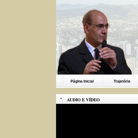
Página Inicial
Trajetória
AUDIO E VÍDEO