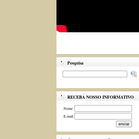
Pesquisa
RECEBA NOSSO INFORMATIVO
Nome
E-mail