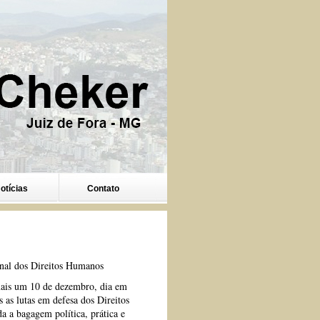
otícias
Contato
onal dos Direitos Humanos
ais um 10 de dezembro, dia em
as lutas em defesa dos Direitos
 a bagagem política, prática e