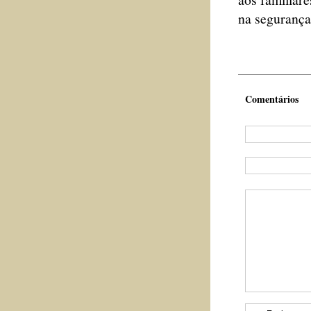
na segurança
Comentários