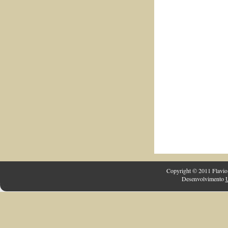
Copyright © 2011 Flavio 
Desenvolvimento