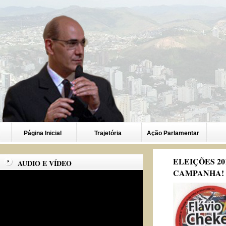
Página Inicial
Trajetória
Ação Parlamentar
ELEIÇÕES 20
AUDIO E VÍDEO
CAMPANHA!