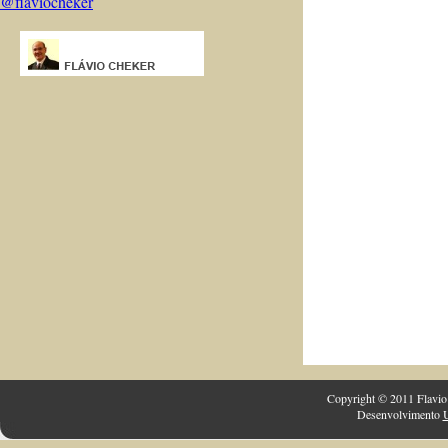
@flaviocheker
Copyright © 2011 Flavio 
Desenvolvimento