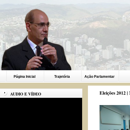
Página Inicial
Trajetória
Ação Parlamentar
Eleições 2012 |
AUDIO E VÍDEO