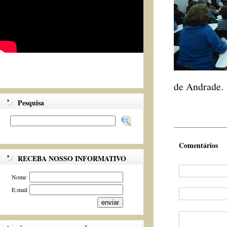
de Andrade.
Pesquisa
Comentários
RECEBA NOSSO INFORMATIVO
Nome
E-mail