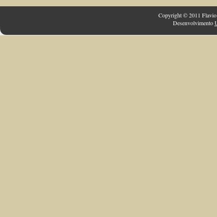
Copyright © 2011 Flavio 
Desenvolvimento