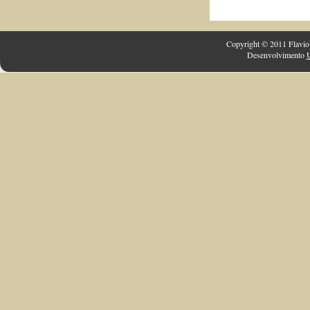
Copyright © 2011 Flavio 
Desenvolvimento