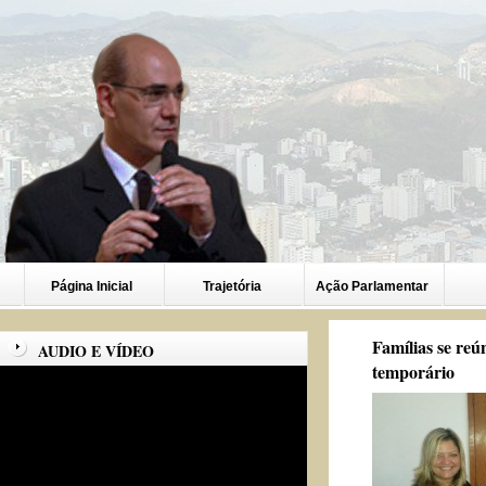
Página Inicial
Trajetória
Ação Parlamentar
Famílias se reú
AUDIO E VÍDEO
temporário