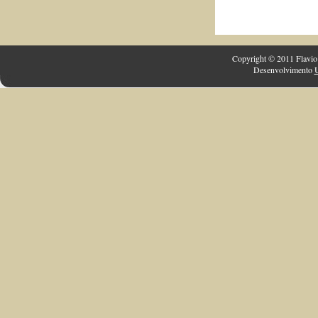
Copyright © 2011 Flavio 
Desenvolvimento