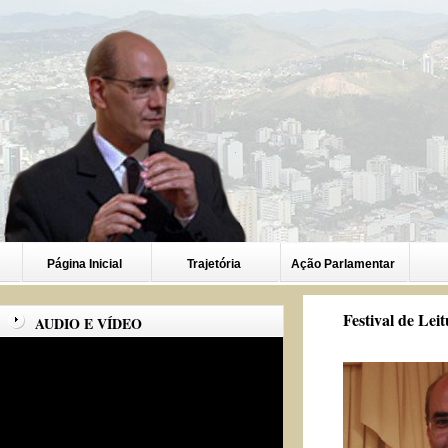
Página Inicial
Trajetória
Ação Parlamentar
Festival de Leit
AUDIO E VÍDEO