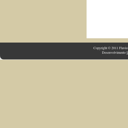
Copyright © 2011 Flavio 
Desenvolvimento