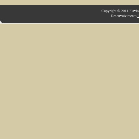
Copyright © 2011 Flavio 
Desenvolvimento