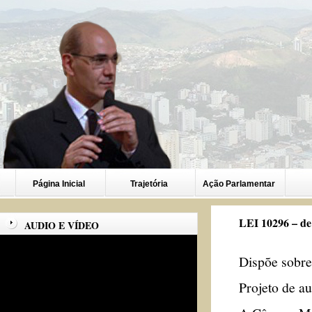
Página Inicial
Trajetória
Ação Parlamentar
LEI 10296 – de
AUDIO E VÍDEO
Dispõe sobre
Projeto de a