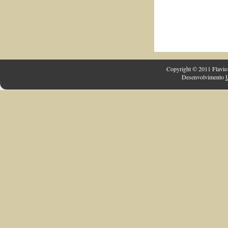
Copyright © 2011 Flavio 
Desenvolvimento