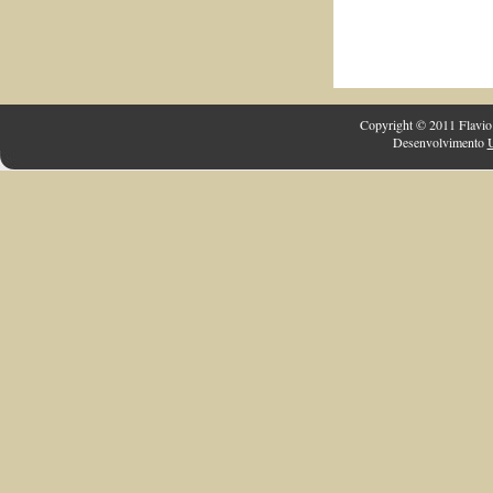
Copyright © 2011 Flavio 
Desenvolvimento