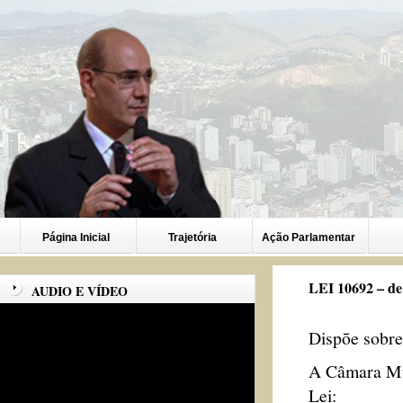
Página Inicial
Trajetória
Ação Parlamentar
LEI 10692 – de
AUDIO E VÍDEO
Dispõe sobre
A Câmara Mun
Lei: