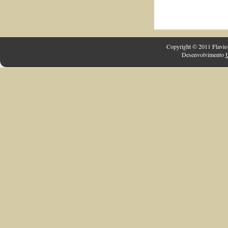
Copyright © 2011 Flavio 
Desenvolvimento