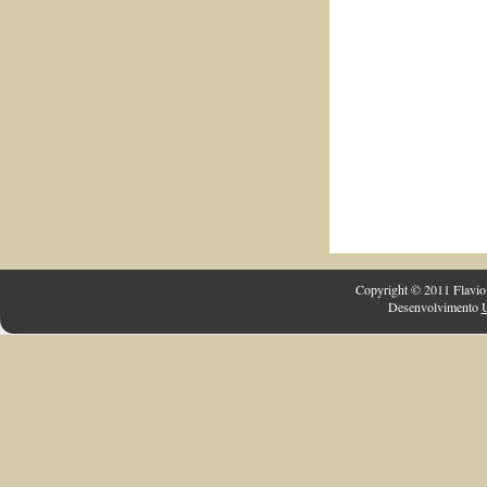
Copyright © 2011 Flavio 
Desenvolvimento